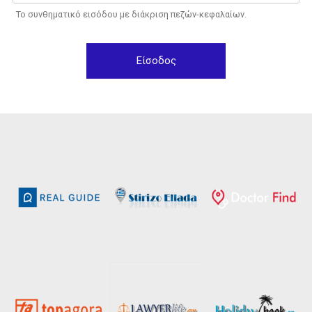
Το συνθηματικό εισόδου με διάκριση πεζών-κεφαλαίων.