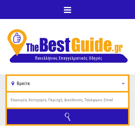
Παράκαμψη προς το
κυρίως περιεχόμενο