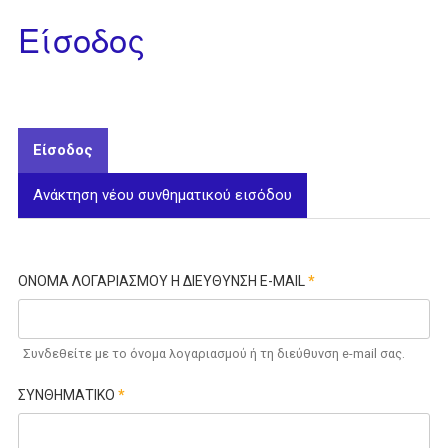
Είσοδος
Είσοδος
(ενεργή καρτέλα)
Ανάκτηση νέου συνθηματικού εισόδου
ΟΝΟΜΑ ΛΟΓΑΡΙΑΣΜΟΥ Η ΔΙΕΥΘΥΝΣΗ E-MAIL
*
Συνδεθείτε με το όνομα λογαριασμού ή τη διεύθυνση e-mail σας.
ΣΥΝΘΗΜΑΤΙΚΟ
*