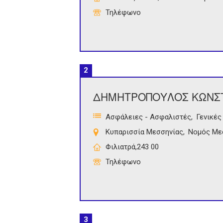
Τηλέφωνο
2
ΔΗΜΗΤΡΟΠΟΥΛΟΣ ΚΩΝΣ
Ασφάλειες - Ασφαλιστές
Γενικές
Κυπαρισσία Μεσσηνίας
Νομός Με
Φιλιατρά,243 00
Τηλέφωνο
3