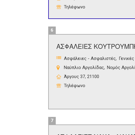
Τηλέφωνο
6
ΑΣΦΑΛΕΙΕΣ ΚΟΥΤΡΟΥΜΠ
Ασφάλειες - Ασφαλιστές
Γενικές
Ναύπλιο Αργολίδας
Νομός Αργολ
Άργους 37, 21100
Τηλέφωνο
7