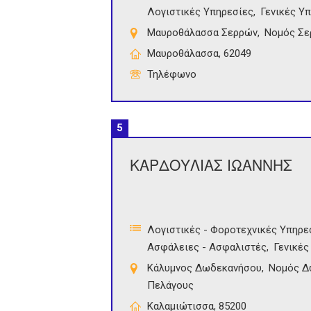
Λογιστικές Υπηρεσίες
Γενικές Υ
Μαυροθάλασσα Σερρών
Νομός Σε
Μαυροθάλασσα, 62049
Τηλέφωνο
5
ΚΑΡΔΟΥΛΙΑΣ ΙΩΑΝΝΗΣ
Λογιστικές - Φοροτεχνικές Υπηρε
Ασφάλειες - Ασφαλιστές
Γενικές
Κάλυμνος Δωδεκανήσου
Νομός Δ
Πελάγους
Καλαμιώτισσα, 85200