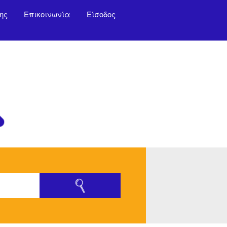
ης
Επικοινωνία
Είσοδος