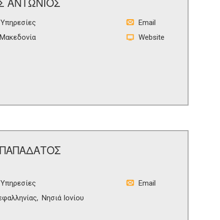
Σ ΑΝΤΩΝΙΟΣ
 Υπηρεσίες
Email
Μακεδονία
Website
(ΠΑΠΑΔΑΤΟΣ
 Υπηρεσίες
Email
εφαλληνίας
Νησιά Ιονίου