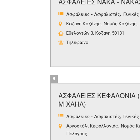
ΑΣΦΑΛΕΙΕΣ ΝΑΚΑ - ΝΑΚΑ
Ασφάλειες - Ασφαλιστές
Γενικές
Κοζάνη Κοζάνης
Νομός Κοζάνης
Εθελοντών 3, Κοζάνη 50131
Τηλέφωνο
8
ΑΣΦΑΛΕΙΕΣ ΚΕΦΑΛΟΝΙΑ 
ΜΙΧΑΗΛ)
Ασφάλειες - Ασφαλιστές
Γενικές
Αργοστόλι Κεφαλλονιάς
Νομός Κ
Πελάγους