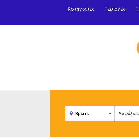
Κατηγορίες
Περιοχές
Π