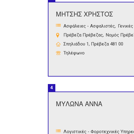
ΜΗΤΣΗΣ ΧΡΗΣΤΟΣ
Ασφάλειες - Ασφαλιστές
Γενικές
Πρέβεζα Πρέβεζας
Νομός Πρέβε
Σπηλιάδου 1, Πρέβεζα 481 00
Τηλέφωνο
4
ΜΥΛΩΝΑ ΑΝΝΑ
Λογιστικές - Φοροτεχνικές Υπηρε