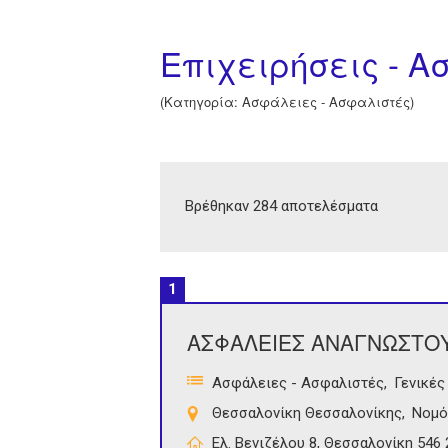
Επιχειρήσεις - 
(Κατηγορία: Ασφάλειες - Ασφαλιστές)
Βρέθηκαν 284 αποτελέσματα
1
ΑΣΦΑΛΕΙΕΣ ΑΝΑΓΝΩΣΤΟ
Ασφάλειες - Ασφαλιστές
Γενικές
Θεσσαλονίκη Θεσσαλονίκης
Νομό
Ελ. Βενιζέλου 8, Θεσσαλονίκη 546 