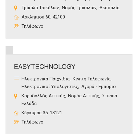
Τρίκαλα Τρικάλων
Νομός Τρικάλων
Θεσσαλία
Ασκληπιού 60, 42100
Τηλέφωνο
EASYTECHNOLOGY
Ηλεκτρονικά Παιχνίδια
Κινητή Τηλεφωνία
Ηλεκτρονικοί Υπολογιστές
Αγορά - Εμπόριο
Κορυδαλλός Αττικής
Νομός Αττικής
Στερεά
Ελλάδα
Κέρκυρας 35, 18121
Τηλέφωνο