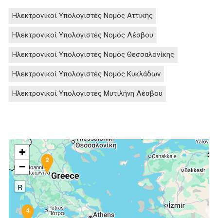
Ηλεκτρονικοί Υπολογιστές Νομός Αττικής
Ηλεκτρονικοί Υπολογιστές Νομός Λέσβου
Ηλεκτρονικοί Υπολογιστές Νομός Θεσσαλονίκης
Ηλεκτρονικοί Υπολογιστές Νομός Κυκλάδων
Ηλεκτρονικοί Υπολογιστές Μυτιλήνη Λέσβου
+
2
−
R
4