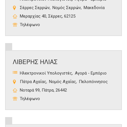
Σέρρες Σερρών
Νομός Σερρών
Μακεδονία
Μεραρχίας 40, Σέρρες, 62125
Τηλέφωνο
ΛΙΒΕΡΗΣ ΗΛΙΑΣ
Ηλεκτρονικοί Υπολογιστές
Αγορά - Εμπόριο
Πάτρα Αχαΐας
Νομός Αχαΐας
Πελοπόννησος
Νοταρά 99, Πάτρα, 26442
Τηλέφωνο