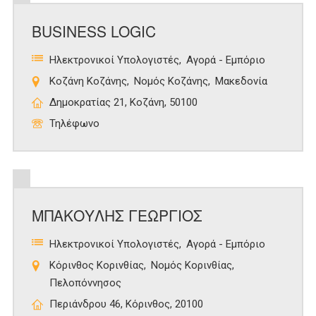
BUSINESS LOGIC
Ηλεκτρονικοί Υπολογιστές
Αγορά - Εμπόριο
Κοζάνη Κοζάνης
Νομός Κοζάνης
Μακεδονία
Δημοκρατίας 21, Κοζάνη, 50100
Τηλέφωνο
ΜΠΑΚΟΥΛΗΣ ΓΕΩΡΓΙΟΣ
Ηλεκτρονικοί Υπολογιστές
Αγορά - Εμπόριο
Κόρινθος Κορινθίας
Νομός Κορινθίας
Πελοπόννησος
Περιάνδρου 46, Κόρινθος, 20100