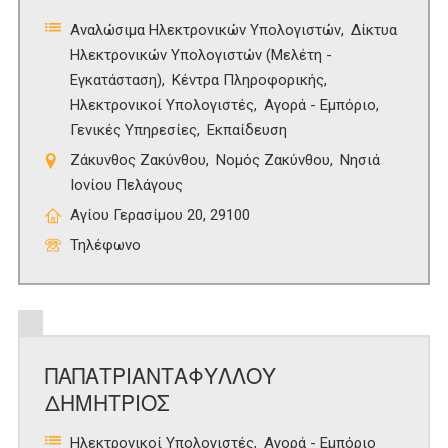
Αναλώσιμα Ηλεκτρονικών Υπολογιστών
Δίκτυα
Ηλεκτρονικών Υπολογιστών (Μελέτη -
Εγκατάσταση)
Κέντρα Πληροφορικής
Ηλεκτρονικοί Υπολογιστές
Αγορά - Εμπόριο
Γενικές Υπηρεσίες
Εκπαίδευση
Ζάκυνθος Ζακύνθου
Νομός Ζακύνθου
Νησιά
Ιονίου Πελάγους
Αγίου Γερασίμου 20, 29100
Τηλέφωνο
ΠΑΠΑΤΡΙΑΝΤΑΦΥΛΛΟΥ
ΔΗΜΗΤΡΙΟΣ
Ηλεκτρονικοί Υπολογιστές
Αγορά - Εμπόριο