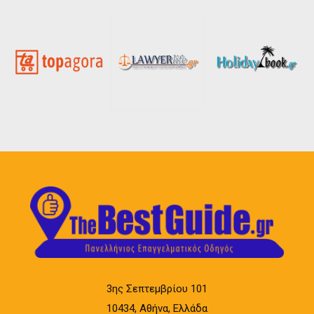
3ης Σεπτεμβρίου 101
10434, Αθήνα, Ελλάδα