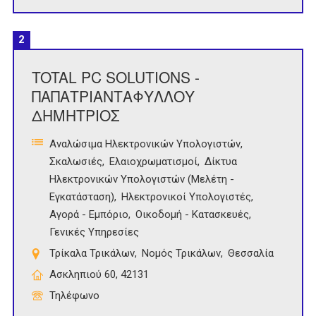
2
TOTAL PC SOLUTIONS -
ΠΑΠΑΤΡΙΑΝΤΑΦΥΛΛΟΥ
ΔΗΜΗΤΡΙΟΣ
Αναλώσιμα Ηλεκτρονικών Υπολογιστών
Σκαλωσιές
Ελαιοχρωματισμοί
Δίκτυα
Ηλεκτρονικών Υπολογιστών (Μελέτη -
Εγκατάσταση)
Ηλεκτρονικοί Υπολογιστές
Αγορά - Εμπόριο
Οικοδομή - Κατασκευές
Γενικές Υπηρεσίες
Τρίκαλα Τρικάλων
Νομός Τρικάλων
Θεσσαλία
Ασκληπιού 60, 42131
Τηλέφωνο