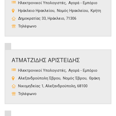
Ηλεκτρονικοί Υπολογιστές
Αγορά - Εμπόριο
Ηράκλειο Ηρακλείου
Νομός Ηρακλείου
Κρήτη
Δημοκρατίας 33, Ηράκλειο, 71306
Τηλέφωνο
ΑΤΜΑΤΖΙΔΗΣ ΑΡΙΣΤΕΙΔΗΣ
Ηλεκτρονικοί Υπολογιστές
Αγορά - Εμπόριο
Αλεξανδρούπολη Έβρου
Νομός Έβρου
Θράκη
Νικομηδείας 1, Αλεξανδρούπολη, 68100
Τηλέφωνο