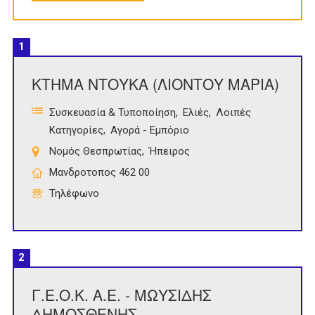
1
ΚΤΗΜΑ ΝΤΟΥΚΑ (ΛΙΟΝΤΟΥ ΜΑΡΙΑ)
Συσκευασία & Τυποποίηση
Ελιές
Λοιπές
Κατηγορίες
Αγορά - Εμπόριο
Νομός Θεσπρωτίας
Ήπειρος
Μανδροτοπος 462 00
Τηλέφωνο
2
Γ.Ε.Ο.Κ. Α.Ε. - ΜΩΥΣΙΔΗΣ
ΔΗΜΟΣΘΕΝΗΣ