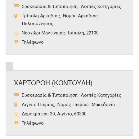
Συσκευασία & Τυποποίηση
Λοιπές Κατηγορίες
Τρίπολη Αρκαδίας
Νομός Αρκαδίας
Πελοπόννησος
Νεοχώρι Μαντινείας, Τρίπολη, 22100
Τηλέφωνο
ΧΑΡΤΟΡΟΗ (ΚΟΝΤΟΥΛΗ)
Συσκευασία & Τυποποίηση
Λοιπές Κατηγορίες
Αιγίνιο Πιερίας
Νομός Πιερίας
Μακεδονία
Δημοκρατίας 30, Αιγίνιο, 60300
Τηλέφωνο