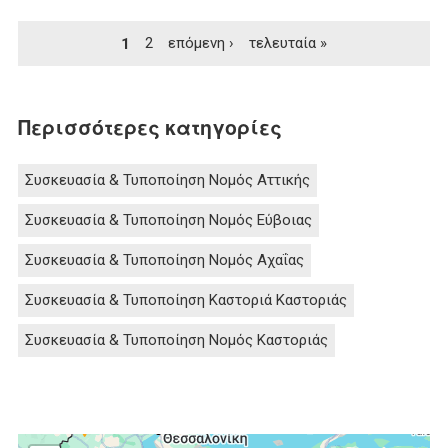
Σελίδες
1
2
επόμενη ›
τελευταία »
Περισσότερες κατηγορίες
Συσκευασία & Τυποποίηση Νομός Αττικής
Συσκευασία & Τυποποίηση Νομός Εύβοιας
Συσκευασία & Τυποποίηση Νομός Αχαΐας
Συσκευασία & Τυποποίηση Καστοριά Καστοριάς
Συσκευασία & Τυποποίηση Νομός Καστοριάς
2