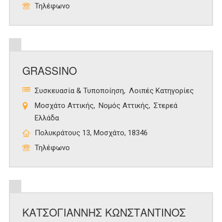
Τηλέφωνο
GRASSINO
Συσκευασία & Τυποποίηση
Λοιπές Κατηγορίες
Μοσχάτο Αττικής
Νομός Αττικής
Στερεά
Ελλάδα
Πολυκράτους 13, Μοσχάτο, 18346
Τηλέφωνο
ΚΑΤΣΟΓΙΑΝΝΗΣ ΚΩΝΣΤΑΝΤΙΝΟΣ