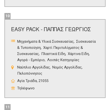
10
EASY PACK - ΠΑΠΠΑΣ ΓΕΩΡΓΙΟΣ
Μηχανήματα & Υλικά Συσκευασίας
Συσκευασία
& Τυποποίηση
Χαρτί Περιτυλίγματος &
Συσκευασίας
Πλαστικά Είδη
Χάρτινα Είδη
Αγορά - Εμπόριο
Λοιπές Κατηγορίες
Ναύπλιο Αργολίδας
Νομός Αργολίδας
Πελοπόννησος
Αγία Τριάδα, 21055
Τηλέφωνο
11