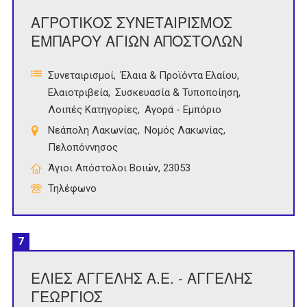
ΑΓΡΟΤΙΚΟΣ ΣΥΝΕΤΑΙΡΙΣΜΟΣ
ΕΜΠΑΡΟΥ ΑΓΙΩΝ ΑΠΟΣΤΟΛΩΝ
Συνεταιρισμοί
Έλαια & Προϊόντα Ελαίου
Ελαιοτριβεία
Συσκευασία & Τυποποίηση
Λοιπές Κατηγορίες
Αγορά - Εμπόριο
Νεάπολη Λακωνίας
Νομός Λακωνίας
Πελοπόννησος
Άγιοι Απόστολοι Βοιών, 23053
Τηλέφωνο
7
ΕΛΙΕΣ ΑΓΓΕΛΗΣ Α.Ε. - ΑΓΓΕΛΗΣ
ΓΕΩΡΓΙΟΣ