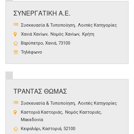
ΣΥΝΕΡΓΑΤΙΚΗ Α.Ε.
Συσκευασία & Τυποποίηση
Λοιπές Κατηγορίες
Χανιά Χανίων
Νομός Χανίων
Κρήτη
Βαρύπετρο, Χανιά, 73100
Τηλέφωνο
ΤΡΑΝΤΑΣ ΘΩΜΑΣ
Συσκευασία & Τυποποίηση
Λοιπές Κατηγορίες
Καστοριά Καστοριάς
Νομός Καστοριάς
Μακεδονία
Κεφαλάρι, Καστοριά, 52100