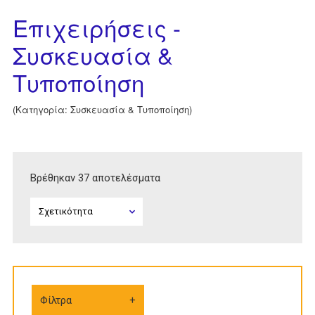
Επιχειρήσεις -
Συσκευασία &
Τυποποίηση
(Κατηγορία: Συσκευασία & Τυποποίηση)
Βρέθηκαν 37 αποτελέσματα
Φίλτρα