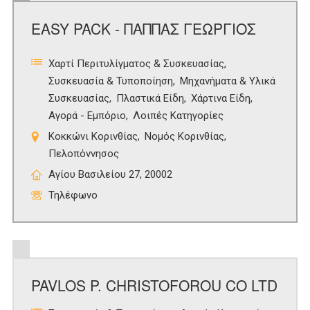
EASY PACK - ΠΑΠΠΑΣ ΓΕΩΡΓΙΟΣ
Χαρτί Περιτυλίγματος & Συσκευασίας
Συσκευασία & Τυποποίηση
Μηχανήματα & Υλικά
Συσκευασίας
Πλαστικά Είδη
Χάρτινα Είδη
Αγορά - Εμπόριο
Λοιπές Κατηγορίες
Κοκκώνι Κορινθίας
Νομός Κορινθίας
Πελοπόννησος
Αγίου Βασιλείου 27, 20002
Τηλέφωνο
PAVLOS P. CHRISTOFOROU CO LTD