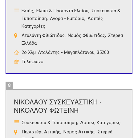
Ελιές
Έλαια & Προϊόντα Ελαίου
Συσκευασία &
Τυποποίηση
Αγορά - Εμπόριο
Λοιπές
Κατηγορίες
Αταλάντη Φθιώτιδας
Νομός Φθιώτιδας
Στερεά
Ελλάδα
2ο Χλμ. Αταλάντης - Μεγαπλάτανου, 35200
Τηλέφωνο
8
ΝΙΚΟΛΑΟΥ ΣΥΣΚΕΥΑΣΤΙΚΗ -
ΝΙΚΟΛΑΟΥ ΦΩΤΕΙΝΗ
Συσκευασία & Τυποποίηση
Λοιπές Κατηγορίες
Περιστέρι Αττικής
Νομός Αττικής
Στερεά