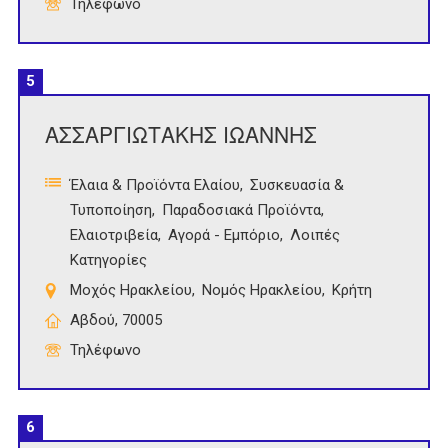
Τηλέφωνο
5
ΑΣΣΑΡΓΙΩΤΑΚΗΣ ΙΩΑΝΝΗΣ
Έλαια & Προϊόντα Ελαίου
Συσκευασία &
Τυποποίηση
Παραδοσιακά Προϊόντα
Ελαιοτριβεία
Αγορά - Εμπόριο
Λοιπές
Κατηγορίες
Μοχός Ηρακλείου
Νομός Ηρακλείου
Κρήτη
Αβδού, 70005
Τηλέφωνο
6