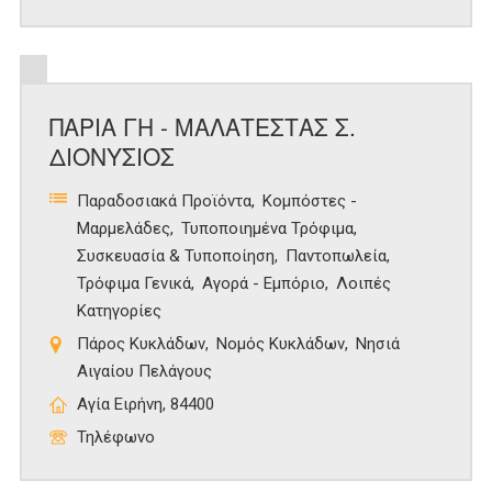
ΠΑΡΙΑ ΓΗ - ΜΑΛΑΤΕΣΤΑΣ Σ.
ΔΙΟΝΥΣΙΟΣ
Παραδοσιακά Προϊόντα
Κομπόστες -
Μαρμελάδες
Τυποποιημένα Τρόφιμα
Συσκευασία & Τυποποίηση
Παντοπωλεία
Τρόφιμα Γενικά
Αγορά - Εμπόριο
Λοιπές
Κατηγορίες
Πάρος Κυκλάδων
Νομός Κυκλάδων
Νησιά
Αιγαίου Πελάγους
Αγία Ειρήνη, 84400
Τηλέφωνο