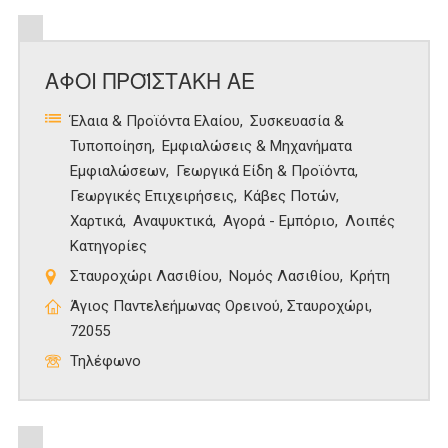
ΑΦΟΙ ΠΡΟΪΣΤΑΚΗ ΑΕ
Έλαια & Προϊόντα Ελαίου
Συσκευασία &
Τυποποίηση
Εμφιαλώσεις & Μηχανήματα
Εμφιαλώσεων
Γεωργικά Είδη & Προϊόντα
Γεωργικές Επιχειρήσεις
Κάβες Ποτών
Χαρτικά
Αναψυκτικά
Αγορά - Εμπόριο
Λοιπές
Κατηγορίες
Σταυροχώρι Λασιθίου
Νομός Λασιθίου
Κρήτη
Άγιος Παντελεήμωνας Ορεινού, Σταυροχώρι,
72055
Τηλέφωνο