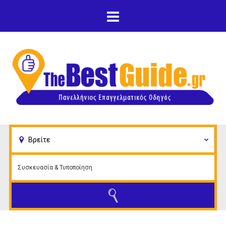
Παράκαμψη προς το
κυρίως περιεχόμενο