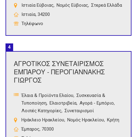
Ιστιαία Εύβοιας
Νομός Εύβοιας
Στερεά Ελλάδα
Ιστιαία, 34200
Τηλέφωνο
4
ΑΓΡΟΤΙΚΟΣ ΣΥΝΕΤΑΙΡΙΣΜΟΣ
ΕΜΠΑΡΟΥ - ΠΕΡΟΓΙΑΝΝΑΚΗΣ
ΓΙΩΡΓΟΣ
Έλαια & Προϊόντα Ελαίου
Συσκευασία &
Τυποποίηση
Ελαιοτριβεία
Αγορά - Εμπόριο
Λοιπές Κατηγορίες
Συνεταιρισμοί
Ηράκλειο Ηρακλείου
Νομός Ηρακλείου
Κρήτη
Έμπαρος, 70300