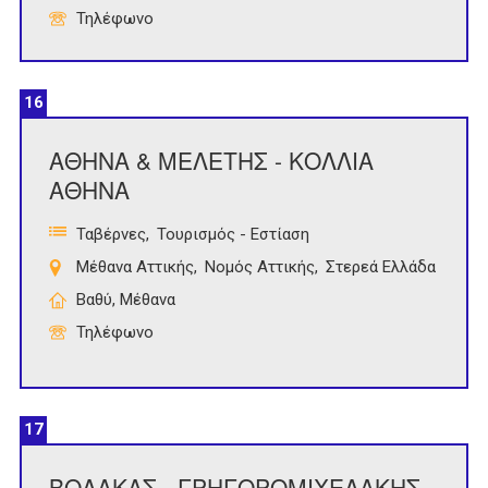
Τηλέφωνο
16
ΑΘΗΝΑ & ΜΕΛΕΤΗΣ - ΚΟΛΛΙΑ
ΑΘΗΝΑ
Ταβέρνες
Τουρισμός - Εστίαση
Μέθανα Αττικής
Νομός Αττικής
Στερεά Ελλάδα
Βαθύ, Μέθανα
Τηλέφωνο
17
ΒΟΛΑΚΑΣ - ΓΡΗΓΟΡΟΜΙΧΕΛΑΚΗΣ