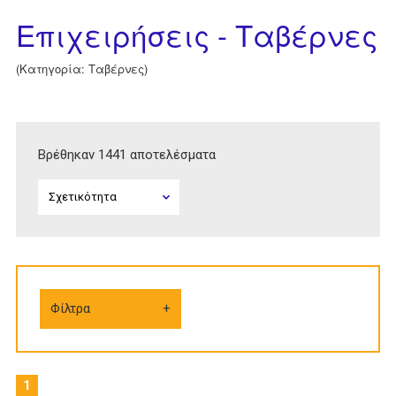
Επιχειρήσεις - Ταβέρνες
(Κατηγορία: Ταβέρνες)
Βρέθηκαν 1441 αποτελέσματα
Φίλτρα
1