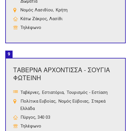
Δωμάτια
Νομός Λασιθίου
Κρήτη
Κάτω Ζάκρος, Λασίθι
Τηλέφωνο
9
ΤΑΒΕΡΝΑ ΑΡΧΟΝΤΙΣΣΑ - ΣΟΥΓΙΑ
ΦΩΤΕΙΝΗ
Ταβέρνες
Εστιατόρια
Τουρισμός - Εστίαση
Πολίτικα Ευβοίας
Νομός Εύβοιας
Στερεά
Ελλάδα
Πύργος, 340 03
Τηλέφωνο