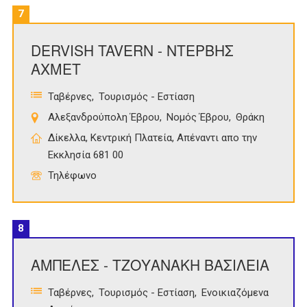
7
DERVISH TAVERN - ΝΤΕΡΒΗΣ
ΑΧΜΕΤ
Ταβέρνες
Τουρισμός - Εστίαση
Αλεξανδρούπολη Έβρου
Νομός Έβρου
Θράκη
Δίκελλα, Κεντρική Πλατεία, Απέναντι απο την
Εκκλησία 681 00
Τηλέφωνο
8
ΑΜΠΕΛΕΣ - ΤΖΟΥΑΝΑΚΗ ΒΑΣΙΛΕΙΑ
Ταβέρνες
Τουρισμός - Εστίαση
Ενοικιαζόμενα