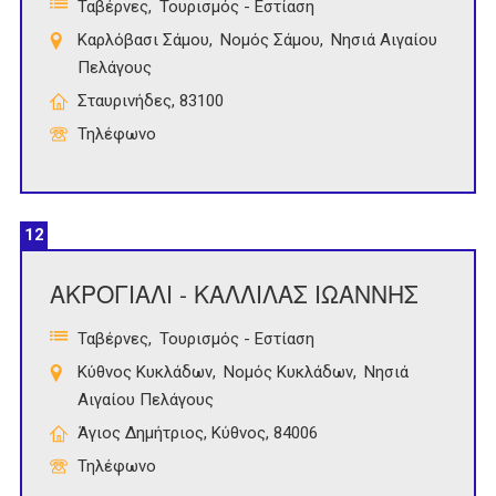
Ταβέρνες
Τουρισμός - Εστίαση
Καρλόβασι Σάμου
Νομός Σάμου
Νησιά Αιγαίου
Πελάγους
Σταυρινήδες, 83100
Τηλέφωνο
12
ΑΚΡΟΓΙΑΛΙ - ΚΑΛΛΙΛΑΣ ΙΩΑΝΝΗΣ
Ταβέρνες
Τουρισμός - Εστίαση
Κύθνος Κυκλάδων
Νομός Κυκλάδων
Νησιά
Αιγαίου Πελάγους
Άγιος Δημήτριος, Κύθνος, 84006
Τηλέφωνο