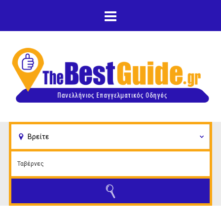
Παράκαμψη προς το
κυρίως περιεχόμενο