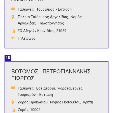
Ταβέρνες
Τουρισμός - Εστίαση
Παλαιά Επίδαυρος Αργολίδας
Νομός
Αργολίδας
Πελοπόννησος
ΕΟ Αθηνών Κρανιδίου, 21059
Τηλέφωνο
15
ΒΟΤΟΜΟΣ - ΠΕΤΡΟΓΙΑΝΝΑΚΗΣ
ΓΙΩΡΓΟΣ
Ταβέρνες
Εστιατόρια
Ψαροταβέρνες
Τουρισμός - Εστίαση
Ζαρός Ηρακλείου
Νομός Ηρακλείου
Κρήτη
Ζαρός, 70002