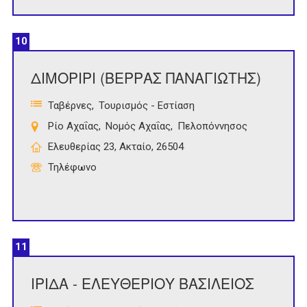
10
ΔΙΜΟΡΙΡΙ (ΒΕΡΡΑΣ ΠΑΝΑΓΙΩΤΗΣ)
Ταβέρνες
Τουρισμός - Εστίαση
Ρίο Αχαΐας
Νομός Αχαΐας
Πελοπόννησος
Ελευθερίας 23, Ακταίο, 26504
Τηλέφωνο
11
ΙΡΙΔΑ - ΕΛΕΥΘΕΡΙΟΥ ΒΑΣΙΛΕΙΟΣ