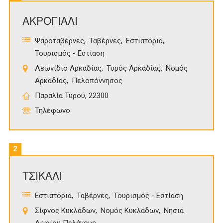
ΑΚΡΟΓΙΑΛΙ
Ψαροταβέρνες
Ταβέρνες
Εστιατόρια
Τουρισμός - Εστίαση
Λεωνίδιο Αρκαδίας
Τυρός Αρκαδίας
Νομός
Αρκαδίας
Πελοπόννησος
Παραλία Τυρού, 22300
Τηλέφωνο
2
ΤΣΙΚΑΛΙ
Εστιατόρια
Ταβέρνες
Τουρισμός - Εστίαση
Σίφνος Κυκλάδων
Νομός Κυκλάδων
Νησιά