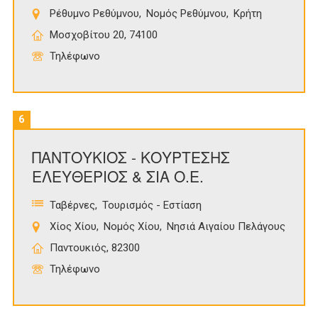
Ρέθυμνο Ρεθύμνου
Νομός Ρεθύμνου
Κρήτη
Μοσχοβίτου 20, 74100
Τηλέφωνο
6
ΠΑΝΤΟΥΚΙΟΣ - ΚΟΥΡΤΕΣΗΣ
ΕΛΕΥΘΕΡΙΟΣ & ΣΙΑ Ο.Ε.
Ταβέρνες
Τουρισμός - Εστίαση
Χίος Χίου
Νομός Χίου
Νησιά Αιγαίου Πελάγους
Παντουκιός, 82300
Τηλέφωνο