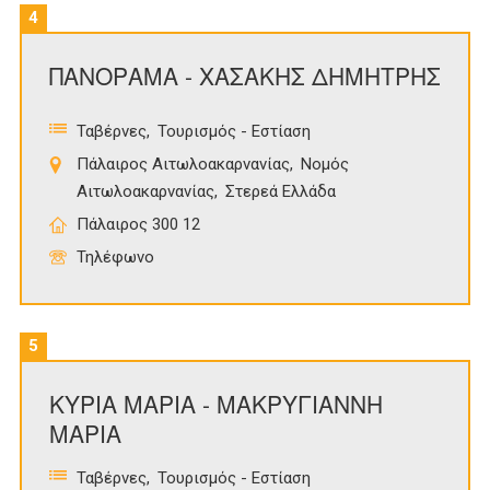
4
ΠΑΝΟΡΑΜΑ - ΧΑΣΑΚΗΣ ΔΗΜΗΤΡΗΣ
Ταβέρνες
Τουρισμός - Εστίαση
Πάλαιρος Αιτωλοακαρνανίας
Νομός
Αιτωλοακαρνανίας
Στερεά Ελλάδα
Πάλαιρος 300 12
Τηλέφωνο
5
ΚΥΡΙΑ ΜΑΡΙΑ - ΜΑΚΡΥΓΙΑΝΝΗ
ΜΑΡΙΑ
Ταβέρνες
Τουρισμός - Εστίαση