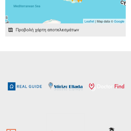
Leaflet
| Map data ©
Google
Προβολή χάρτη αποτελεσμάτων