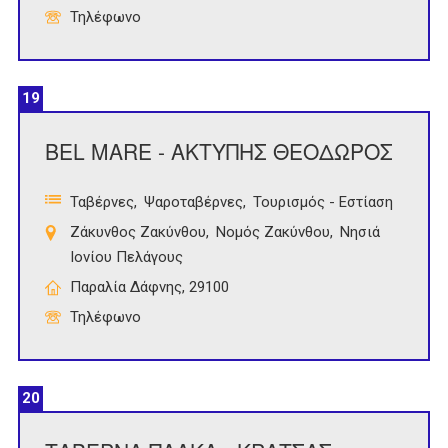
Τηλέφωνο
19
BEL MARE - ΑΚΤΥΠΗΣ ΘΕΟΔΩΡΟΣ
Ταβέρνες
Ψαροταβέρνες
Τουρισμός - Εστίαση
Ζάκυνθος Ζακύνθου
Νομός Ζακύνθου
Νησιά
Ιονίου Πελάγους
Παραλία Δάφνης, 29100
Τηλέφωνο
20