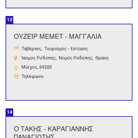
13
ΟΥΖΕΪΡ ΜΕΜΕΤ - ΜΑΓΓΑΛΙΑ
Ταβέρνες
Τουρισμός - Εστίαση
Ίασμος Ροδόπης
Νομός Ροδόπης
Θράκη
Μίσχος, 69200
Τηλέφωνο
14
Ο ΤΑΚΗΣ - ΚΑΡΑΓΙΑΝΝΗΣ
ΠΑΝΑΓΙΩΤΗΣ