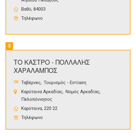
Αιγαίου Πελάγους
Βαθύ, 84003
Τηλέφωνο
3
ΤΟ ΚΑΣΤΡΟ - ΠΟΛΛΑΛΗΣ
ΧΑΡΑΛΑΜΠΟΣ
Ταβέρνες
Τουρισμός - Εστίαση
Καρύταινα Αρκαδίας
Νομός Αρκαδίας
Πελοπόννησος
Καρύταινα, 220 22
Τηλέφωνο