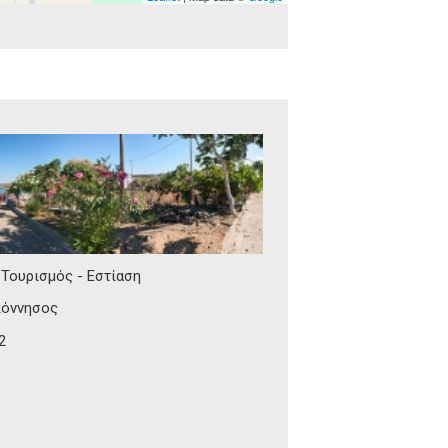
Τουρισμός - Εστίαση
όννησος
2