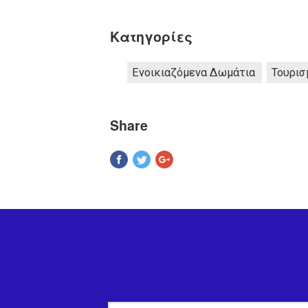
Κατηγορίες
Ενοικιαζόμενα Δωμάτια
Τουρισ
Share
Pinterest