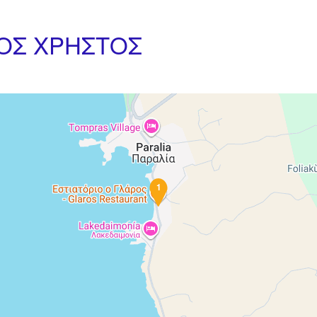
ΚΟΣ ΧΡΗΣΤΟΣ
1