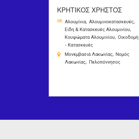
ΚΡΗΤΙΚΟΣ ΧΡΗΣΤΟΣ
Αλουμίνια
Αλουμινοκατασκευές
Είδη & Κατασκευές Αλουμινίου
Κουφώματα Αλουμινίου
Οικοδομή
- Κατασκευές
Μονεμβασιά Λακωνίας
Νομός
Λακωνίας
Πελοπόννησος