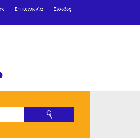
ης
Επικοινωνία
Είσοδος