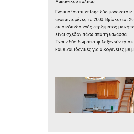
Λακωνικού κόλπου.
Ενοικιάζονται επίσης δύο μονοκατοικί
ανακαινισμένες το 2000. Βρίσκονται 20
σε οικόπεδο ενός στρέμματος με κήπο
είναι σχεδόν πάνω από τη θάλασσα.
Έχουν δύο δωμάτια, φιλοξενούν τρία κ
και είναι ιδανικές για οικογένειες με μ