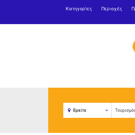
Κατηγορίες
Περιοχές
Π