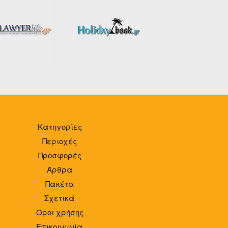
Κατηγορίες
Περιοχές
Προσφορές
Άρθρα
Πακέτα
Σχετικά
Όροι χρήσης
Επικοινωνία