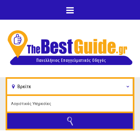
Παράκαμψη προς το
κυρίως περιεχόμενο