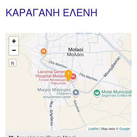
ΚΑΡΑΓΑΝΗ ΕΛΕΝΗ
+
−
R
1
Leaflet
| Map data ©
Google