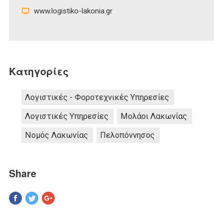
www.logistiko-lakonia.gr
Κατηγορίες
Λογιστικές - Φοροτεχνικές Υπηρεσίες
Λογιστικές Υπηρεσίες
Μολάοι Λακωνίας
Νομός Λακωνίας
Πελοπόννησος
Share
Pinterest