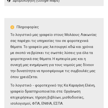
Δρομολόγηση (Google Maps)
Πληροφορίες
Το λογιστικό μας γραφείο στους Μολάους Λακωνίας
σας παρέχει τις υπηρεσίες του σε φοροτεχνικά
θέματα. Το γραφείο μας λειτουργεί εδώ και χρόνια
με σκοπό να βρίσκει τις σωστές λύσεις για όλα τα
φοροτεχνικά σας θέματα. Η εμπειρία μας και η
συνεχή μας ενημέρωση για τους νομούς μας δίνουν
την δυνατότητα να προσφέρουμε τις συμβουλές μας
όπου χρειάζεται.
Το λογιστικό - φοροτεχνικό της Κα Καραγάνη Ελένη,
γραφείο δραστηριοποιείται στα: Οργάνωση
επιχειρήσεων, τήρηση βιβλίων, μισθοδοσίες,
ισολογισμοί, ΦΠΑ, ΕΝΦΙΑ, ΕΣΠΑ.