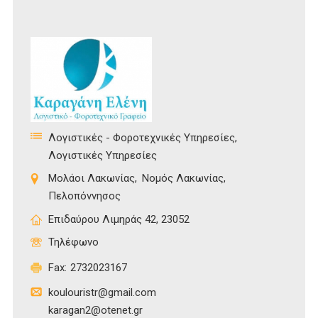
Λογιστικές - Φοροτεχνικές Υπηρεσίες
Λογιστικές Υπηρεσίες
Μολάοι Λακωνίας
Νομός Λακωνίας
Πελοπόννησος
Επιδαύρου Λιμηράς 42, 23052
Τηλέφωνο
Fax:
2732023167
koulouristr@gmail.com
karagan2@otenet.gr