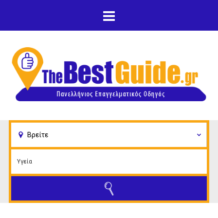
Παράκαμψη προς το
κυρίως περιεχόμενο