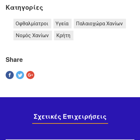
Κατηγορίες
Οφθαλμίατροι
Υγεία
Παλαιοχώρα Χανίων
Νομός Χανίων
Κρήτη
Share
Pinterest
Σχετικές Επιχειρήσεις