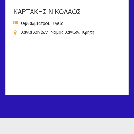
ΚΑΡΤΑΚΗΣ ΝΙΚΟΛΑΟΣ
Οφθαλμίατροι
Υγεία
Χανιά Χανίων
Νομός Χανίων
Κρήτη