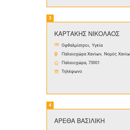
3
ΚΑΡΤΑΚΗΣ ΝΙΚΟΛΑΟΣ
Οφθαλμίατροι
Υγεία
Παλαιοχώρα Χανίων
Νομός Χανίω
Παλαιοχώρα, 73001
Τηλέφωνο
4
ΑΡΕΘΑ ΒΑΣΙΛΙΚΗ