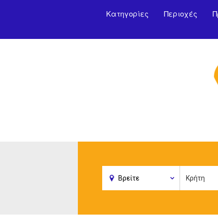
Κατηγορίες
Περιοχές
Π