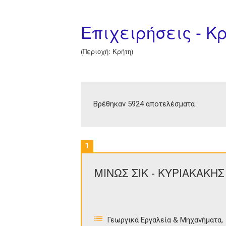
Επιχειρήσεις - Κ
(Περιοχή: Κρήτη)
Βρέθηκαν 5924 αποτελέσματα
1
ΜΙΝΩΣ ΣΙΚ - ΚΥΡΙΑΚΑΚΗ
Γεωργικά Εργαλεία & Μηχανήματα