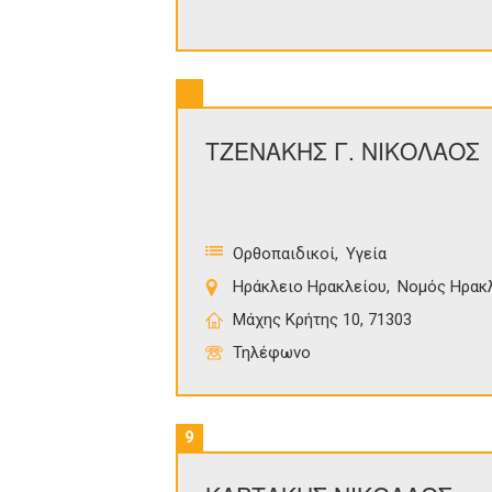
ΤΖΕΝΑΚΗΣ Γ. ΝΙΚΟΛΑΟΣ
Ορθοπαιδικοί
Υγεία
Ηράκλειο Ηρακλείου
Νομός Ηρακ
Μάχης Κρήτης 10, 71303
Τηλέφωνο
9