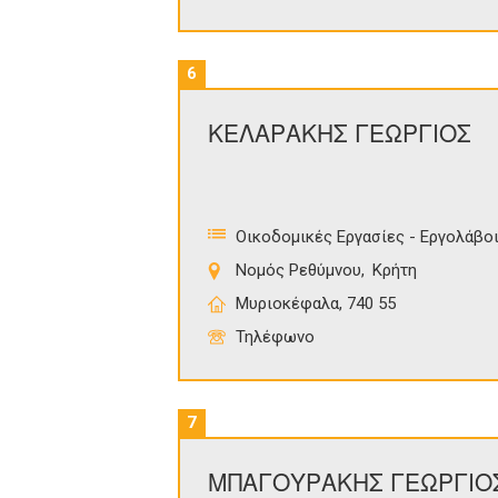
6
ΚΕΛΑΡΑΚΗΣ ΓΕΩΡΓΙΟΣ
Οικοδομικές Εργασίες - Εργολάβο
Νομός Ρεθύμνου
Κρήτη
Μυριοκέφαλα, 740 55
Τηλέφωνο
7
ΜΠΑΓΟΥΡΑΚΗΣ ΓΕΩΡΓΙΟ