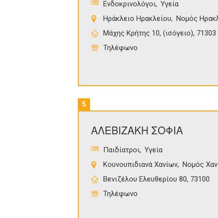
Ενδοκρινολόγοι
Υγεία
Ηράκλειο Ηρακλείου
Νομός Ηρακ
Μάχης Κρήτης 10, (ισόγειο), 71303
Τηλέφωνο
5
ΑΛΕΒΙΖΑΚΗ ΣΟΦΙΑ
Παιδίατροι
Υγεία
Κουνουπιδιανά Χανίων
Νομός Χαν
Βενιζέλου Ελευθερίου 80, 73100
Τηλέφωνο