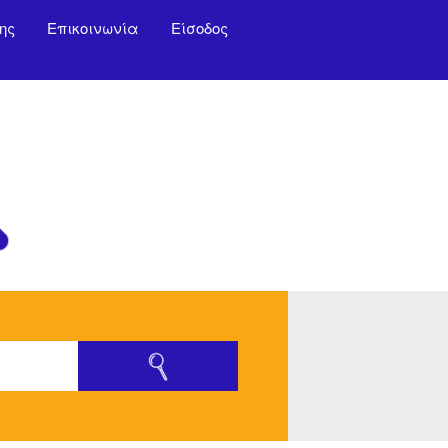
ης
Επικοινωνία
Είσοδος