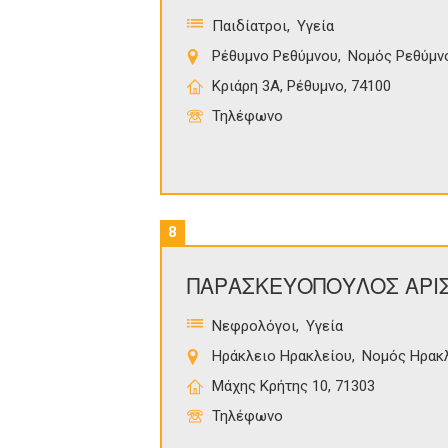
Παιδίατροι
Υγεία
Ρέθυμνο Ρεθύμνου
Νομός Ρεθύμν
Κριάρη 3Α, Ρέθυμνο, 74100
Τηλέφωνο
8
ΠΑΡΑΣΚΕΥΟΠΟΥΛΟΣ ΑΡΙ
Νεφρολόγοι
Υγεία
Ηράκλειο Ηρακλείου
Νομός Ηρακ
Μάχης Κρήτης 10, 71303
Τηλέφωνο