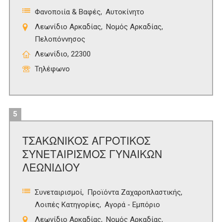
Φανοποιία & Βαφές
Αυτοκίνητο
Λεωνίδιο Αρκαδίας
Νομός Αρκαδίας
Πελοπόννησος
Λεωνίδιο, 22300
Τηλέφωνο
5
ΤΣΑΚΩΝΙΚΟΣ ΑΓΡΟΤΙΚΟΣ
ΣΥΝΕΤΑΙΡΙΣΜΟΣ ΓΥΝΑΙΚΩΝ
ΛΕΩΝΙΔΙΟΥ
Συνεταιρισμοί
Προϊόντα Ζαχαροπλαστικής
Λοιπές Κατηγορίες
Αγορά - Εμπόριο
Λεωνίδιο Αρκαδίας
Νομός Αρκαδίας