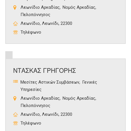
Λεωνίδιο Αρκαδίας
Νομός Αρκαδίας
Πελοπόννησος
Λεωνίδιο, Λεωνίδι, 22300
Τηλέφωνο
ΝΤΑΣΚΑΣ ΓΡΗΓΟΡΗΣ
Μεσίτες Αστικών Συμβάσεων
Γενικές
Υπηρεσίες
Λεωνίδιο Αρκαδίας
Νομός Αρκαδίας
Πελοπόννησος
Λεωνίδιο, Λεωνίδι, 22300
Τηλέφωνο