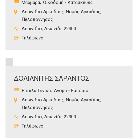
Μάρμαρα
Οικοδομή - Κατασκευές
Λεωνίδιο Αρκαδίας
Νομός Αρκαδίας
Πελοπόννησος
Λεωνίδιο, Λεωνίδι, 22300
Τηλέφωνο
ΔΟΛΙΑΝΙΤΗΣ ΣΑΡΑΝΤΟΣ
Έπιπλα Γενικά
Αγορά - Εμπόριο
Λεωνίδιο Αρκαδίας
Νομός Αρκαδίας
Πελοπόννησος
Λεωνίδιο, Λεωνίδι, 22300
Τηλέφωνο