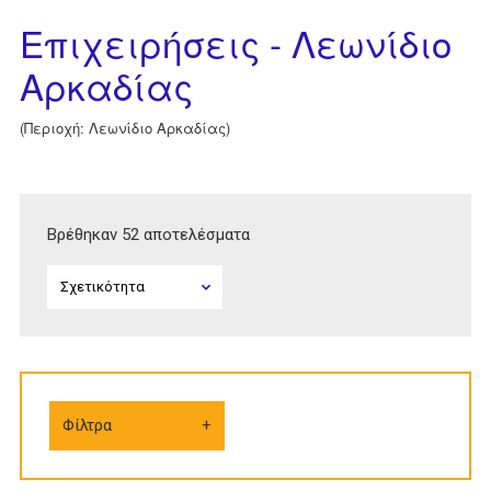
Επιχειρήσεις - Λεωνίδιο
Αρκαδίας
(Περιοχή: Λεωνίδιο Αρκαδίας)
Βρέθηκαν 52 αποτελέσματα
Φίλτρα