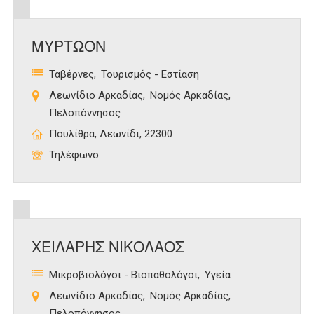
ΜΥΡΤΩΟΝ
Ταβέρνες
Τουρισμός - Εστίαση
Λεωνίδιο Αρκαδίας
Νομός Αρκαδίας
Πελοπόννησος
Πουλίθρα, Λεωνίδι, 22300
Τηλέφωνο
ΧΕΙΛΑΡΗΣ ΝΙΚΟΛΑΟΣ
Μικροβιολόγοι - Βιοπαθολόγοι
Υγεία
Λεωνίδιο Αρκαδίας
Νομός Αρκαδίας
Πελοπόννησος