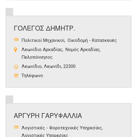
ΓΟΛΕΓΟΣ ΔΗΜΗΤΡ.
Πολιτικοί Μηχανικοί
Οικοδομή - Κατασκευές
Λεωνίδιο Αρκαδίας
Νομός Αρκαδίας
Πελοπόννησος
Λεωνίδιο, Λεωνίδι, 22300
Τηλέφωνο
ΑΡΓΥΡΗ ΓΑΡΥΦΑΛΛΙΑ
Λογιστικές - Φοροτεχνικές Υπηρεσίες
Λογιστικές Υπηρεσίες