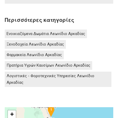
Περισσότερες κατηγορίες
Ενοικιαζόμενα Δωμάτια Λεωνίδιο Αρκαδίας
Ξενοδοχεία Λεωνίδιο Αρκαδίας
Φαρμακεία Λεωνίδιο Αρκαδίας
Πρατήρια Υγρών Καυσίμων Λεωνίδιο Αρκαδίας
Λογιστικές - Φοροτεχνικές Υπηρεσίες Λεωνίδιο
Αρκαδίας
1
+