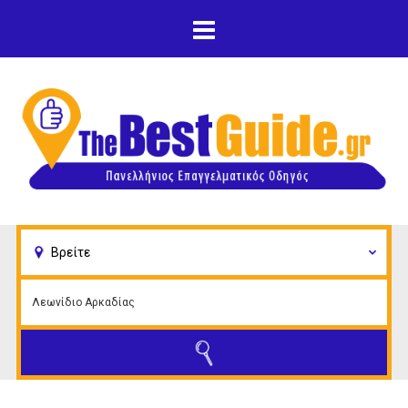
Παράκαμψη προς το
κυρίως περιεχόμενο