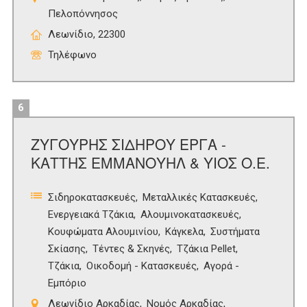
Πελοπόννησος
Λεωνίδιο, 22300
Τηλέφωνο
6
ΖΥΓΟΥΡΗΣ ΣΙΔΗΡΟΥ ΕΡΓΑ -
ΚΑΤΤΗΣ ΕΜΜΑΝΟΥΗΛ & ΥΙΟΣ Ο.Ε.
Σιδηροκατασκευές
Μεταλλικές Κατασκευές
Ενεργειακά Τζάκια
Αλουμινοκατασκευές
Κουφώματα Αλουμινίου
Κάγκελα
Συστήματα
Σκίασης
Τέντες & Σκηνές
Τζάκια Pellet
Τζάκια
Οικοδομή - Κατασκευές
Αγορά -
Εμπόριο
Λεωνίδιο Αρκαδίας
Νομός Αρκαδίας