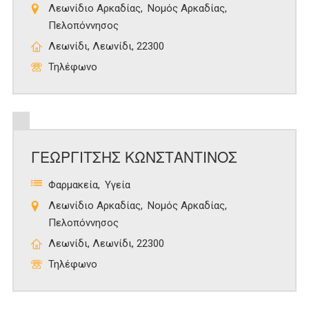
Λεωνίδιο Αρκαδίας
Νομός Αρκαδίας
Πελοπόννησος
Λεωνίδι, Λεωνίδι, 22300
Τηλέφωνο
ΓΕΩΡΓΙΤΣΗΣ ΚΩΝΣΤΑΝΤΙΝΟΣ
Φαρμακεία
Υγεία
Λεωνίδιο Αρκαδίας
Νομός Αρκαδίας
Πελοπόννησος
Λεωνίδι, Λεωνίδι, 22300
Τηλέφωνο