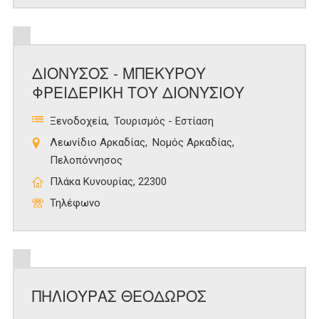
ΔΙΟΝΥΣΟΣ - ΜΠΕΚΥΡΟΥ
ΦΡΕΙΔΕΡΙΚΗ ΤΟΥ ΔΙΟΝΥΣΙΟΥ
Ξενοδοχεία
Τουρισμός - Εστίαση
Λεωνίδιο Αρκαδίας
Νομός Αρκαδίας
Πελοπόννησος
Πλάκα Κυνουρίας, 22300
Τηλέφωνο
ΠΗΛΙΟΥΡΑΣ ΘΕΟΔΩΡΟΣ