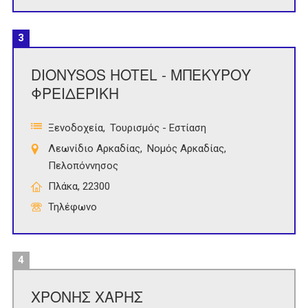
3
DIONYSOS HOTEL - ΜΠΕΚΥΡΟΥ
ΦΡΕΙΔΕΡΙΚΗ
Ξενοδοχεία
Τουρισμός - Εστίαση
Λεωνίδιο Αρκαδίας
Νομός Αρκαδίας
Πελοπόννησος
Πλάκα, 22300
Τηλέφωνο
4
ΧΡΟΝΗΣ ΧΑΡΗΣ