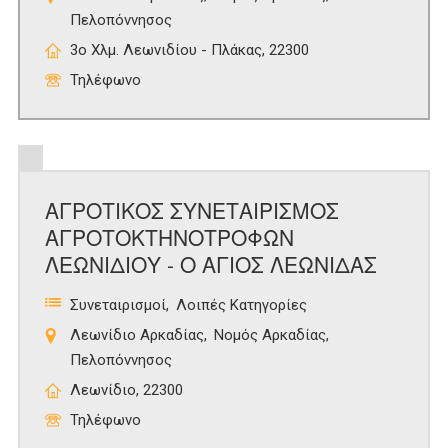
Πελοπόννησος
3ο Χλμ. Λεωνιδίου - Πλάκας, 22300
Τηλέφωνο
ΑΓΡΟΤΙΚΟΣ ΣΥΝΕΤΑΙΡΙΣΜΟΣ
ΑΓΡΟΤΟΚΤΗΝΟΤΡΟΦΩΝ
ΛΕΩΝΙΔΙΟΥ - Ο ΑΓΙΟΣ ΛΕΩΝΙΔΑΣ
Συνεταιρισμοί
Λοιπές Κατηγορίες
Λεωνίδιο Αρκαδίας
Νομός Αρκαδίας
Πελοπόννησος
Λεωνίδιο, 22300
Τηλέφωνο