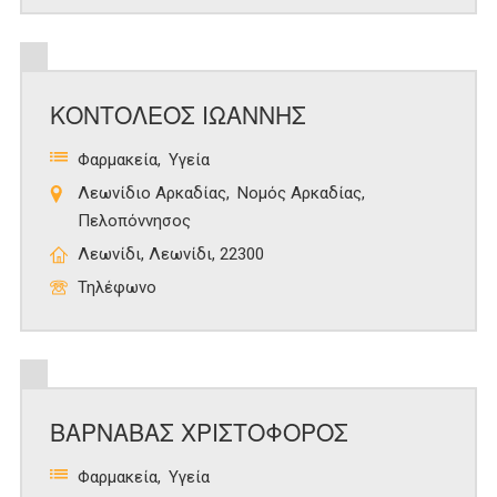
ΚΟΝΤΟΛΕΟΣ ΙΩΑΝΝΗΣ
Φαρμακεία
Υγεία
Λεωνίδιο Αρκαδίας
Νομός Αρκαδίας
Πελοπόννησος
Λεωνίδι, Λεωνίδι, 22300
Τηλέφωνο
ΒΑΡΝΑΒΑΣ ΧΡΙΣΤΟΦΟΡΟΣ
Φαρμακεία
Υγεία