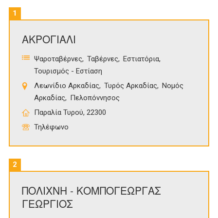
1
ΑΚΡΟΓΙΑΛΙ
Ψαροταβέρνες
Ταβέρνες
Εστιατόρια
Τουρισμός - Εστίαση
Λεωνίδιο Αρκαδίας
Τυρός Αρκαδίας
Νομός
Αρκαδίας
Πελοπόννησος
Παραλία Τυρού, 22300
Τηλέφωνο
2
ΠΟΛΙΧΝΗ - ΚΟΜΠΟΓΕΩΡΓΑΣ
ΓΕΩΡΓΙΟΣ