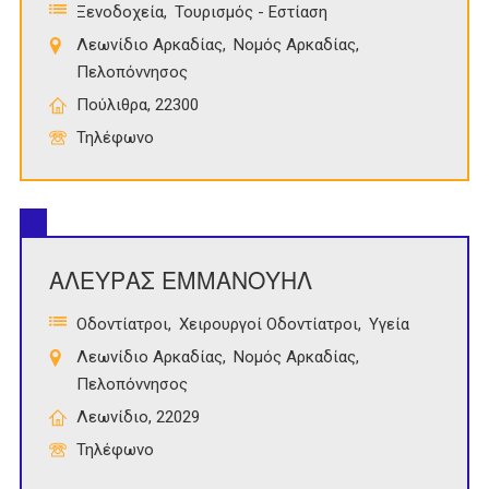
Ξενοδοχεία
Τουρισμός - Εστίαση
Λεωνίδιο Αρκαδίας
Νομός Αρκαδίας
Πελοπόννησος
Πούλιθρα, 22300
Τηλέφωνο
ΑΛΕΥΡΑΣ ΕΜΜΑΝΟΥΗΛ
Οδοντίατροι
Χειρουργοί Οδοντίατροι
Υγεία
Λεωνίδιο Αρκαδίας
Νομός Αρκαδίας
Πελοπόννησος
Λεωνίδιο, 22029
Τηλέφωνο