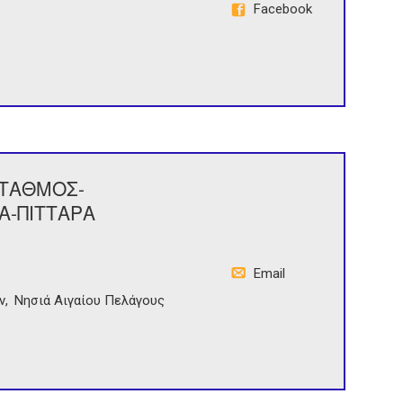
Facebook
ΣΤΑΘΜΟΣ-
Α-ΠΙΤΤΑΡΑ
Email
ν
Νησιά Αιγαίου Πελάγους