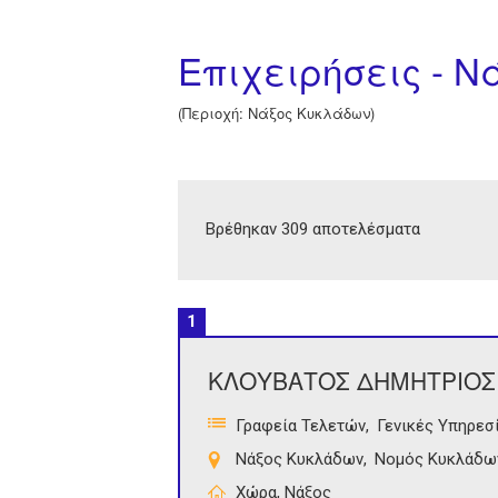
Επιχειρήσεις - 
(Περιοχή: Νάξος Κυκλάδων)
Βρέθηκαν 309 αποτελέσματα
1
ΚΛΟΥΒΑΤΟΣ ΔΗΜΗΤΡΙΟΣ
Γραφεία Τελετών
Γενικές Υπηρεσ
Νάξος Κυκλάδων
Νομός Κυκλάδω
Χώρα, Νάξος