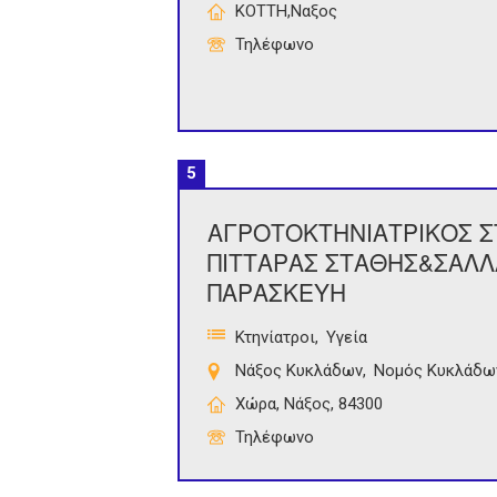
ΚΟΤΤΗ,Ναξος
Τηλέφωνο
5
ΑΓΡΟΤΟΚΤΗΝΙΑΤΡΙΚΟΣ 
ΠΙΤΤΑΡΑΣ ΣΤΑΘΗΣ&ΣΑΛΛ
ΠΑΡΑΣΚΕΥΗ
Κτηνίατροι
Υγεία
Νάξος Κυκλάδων
Νομός Κυκλάδω
Χώρα, Νάξος, 84300
Τηλέφωνο