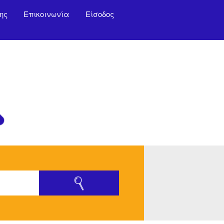
ης
Επικοινωνία
Είσοδος