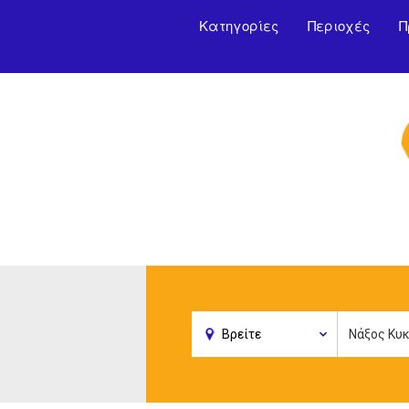
Κατηγορίες
Περιοχές
Π