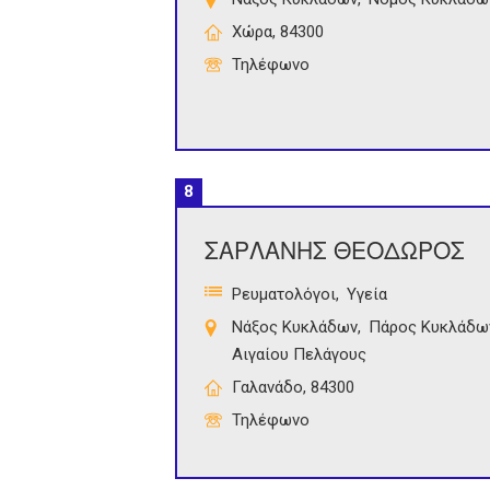
Χώρα, 84300
Τηλέφωνο
8
ΣΑΡΛΑΝΗΣ ΘΕΟΔΩΡΟΣ
Ρευματολόγοι
Υγεία
Νάξος Κυκλάδων
Πάρος Κυκλάδω
Αιγαίου Πελάγους
Γαλανάδο, 84300
Τηλέφωνο