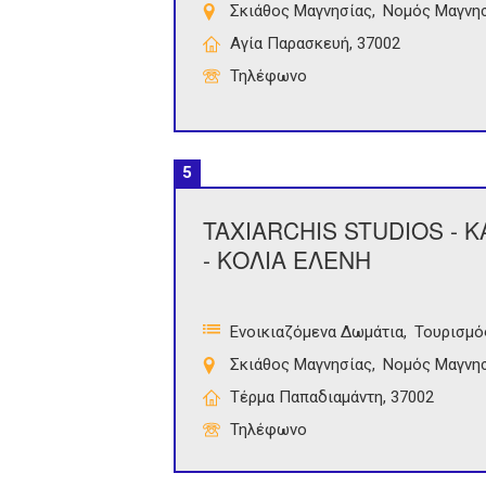
Σκιάθος Μαγνησίας
Νομός Μαγνη
Αγία Παρασκευή, 37002
Τηλέφωνο
5
TAXIARCHIS STUDIOS - 
- ΚΟΛΙΑ ΕΛΕΝΗ
Ενοικιαζόμενα Δωμάτια
Τουρισμό
Σκιάθος Μαγνησίας
Νομός Μαγνη
Τέρμα Παπαδιαμάντη, 37002
Τηλέφωνο