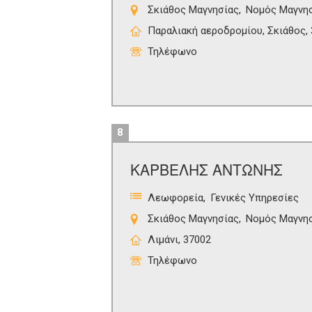
Σκιάθος Μαγνησίας
Νομός Μαγνη
Παραλιακή αεροδρομίου, Σκιάθος,
Τηλέφωνο
8
ΚΑΡΒΕΛΗΣ ΑΝΤΩΝΗΣ
Λεωφορεία
Γενικές Υπηρεσίες
Σκιάθος Μαγνησίας
Νομός Μαγνη
Λιμάνι, 37002
Τηλέφωνο