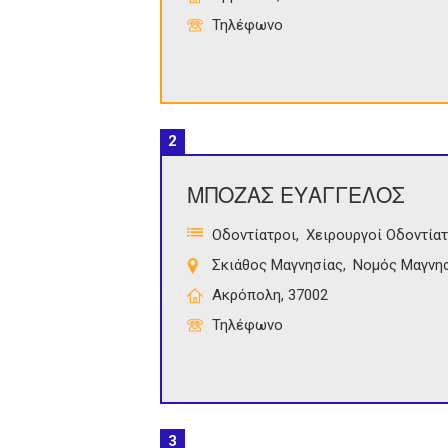
Τηλέφωνο
2
ΜΠΟΖΑΣ ΕΥΑΓΓΕΛΟΣ
Οδοντίατροι
Χειρουργοί Οδοντίατ
Σκιάθος Μαγνησίας
Νομός Μαγνη
Ακρόπολη, 37002
Τηλέφωνο
3