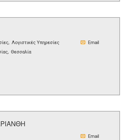
σίες
Λογιστικές Υπηρεσίες
Email
σίας
Θεσσαλία
ΑΡΙΑΝΘΗ
Email