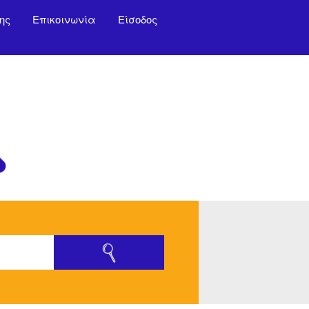
ης
Επικοινωνία
Είσοδος