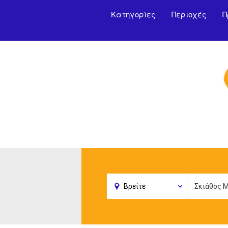
Κατηγορίες
Περιοχές
Π