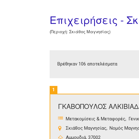
Επιχειρήσεις - Σ
(Περιοχή: Σκιάθος Μαγνησίας)
Βρέθηκαν 106 αποτελέσματα
1
ΓΚΑΒΟΠΟΥΛΟΣ ΑΛΚΙΒΙΑ
Μετακομίσεις & Μεταφορές
Γενι
Σκιάθος Μαγνησίας
Νομός Μαγνη
Αμμουδιά, 37002