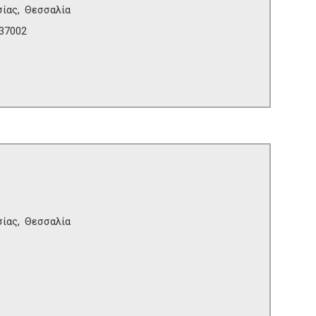
σίας
Θεσσαλία
 37002
σίας
Θεσσαλία