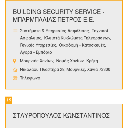
BUILDING SECURITY SERVICE -
ΜΠΑΡΜΠΑΛΙΑΣ ΠΕΤΡΟΣ Ε.Ε.
Συστήματα & Υπηρεσίες Ασφάλειας
Τεχνικοί
Ασφάλειας
Κλειστά Κυκλώματα Τηλεοράσεων
Γενικές Υπηρεσίες
Οικοδομή - Κατασκευές
Αγορά - Εμπόριο
Μουρνιές Χανίων
Νομός Χανίων
Κρήτη
Νικολάου Πλαστήρα 28, Μουρνιές, Χανιά 73300
Τηλέφωνο
19
ΣΤΑΥΡΟΠΟΥΛΟΣ ΚΩΝΣΤΑΝΤΙΝΟΣ