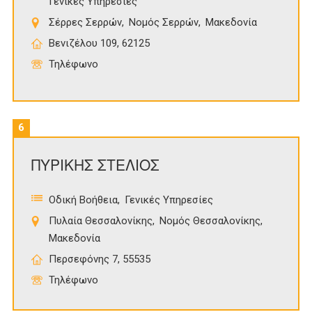
Γενικές Υπηρεσίες
Σέρρες Σερρών
Νομός Σερρών
Μακεδονία
Βενιζέλου 109, 62125
Τηλέφωνο
6
ΠΥΡΙΚΗΣ ΣΤΕΛΙΟΣ
Οδική Βοήθεια
Γενικές Υπηρεσίες
Πυλαία Θεσσαλονίκης
Νομός Θεσσαλονίκης
Μακεδονία
Περσεφόνης 7, 55535
Τηλέφωνο