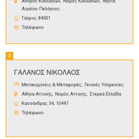
Άνδρος Κυκλάδων
Νομός Κυκλάδων
Νησιά
Αιγαίου Πελάγους
Γαύριο, 84501
Τηλέφωνο
3
ΓΑΛΑΝΟΣ ΝΙΚΟΛΑΟΣ
Μετακομίσεις & Μεταφορές
Γενικές Υπηρεσίες
Αθήνα Αττικής
Νομός Αττικής
Στερεά Ελλάδα
Κασσάνδρας 34, 10447
Τηλέφωνο