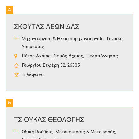
4
ΣΚΟΥΤΑΣ ΛΕΩΝΙΔΑΣ
Μηχανουργεία & Ηλεκτρομηχανουργεία
Γενικές
Υπηρεσίες
Πάτρα Αχαΐας
Νομός Αχαΐας
Πελοπόννησος
Γεωργίου Σεφέρη 32, 26335
Τηλέφωνο
5
ΤΣΙΟΥΚΑΣ ΘΕΟΛΟΓΗΣ
Οδική Βοήθεια
Μετακομίσεις & Μεταφορές