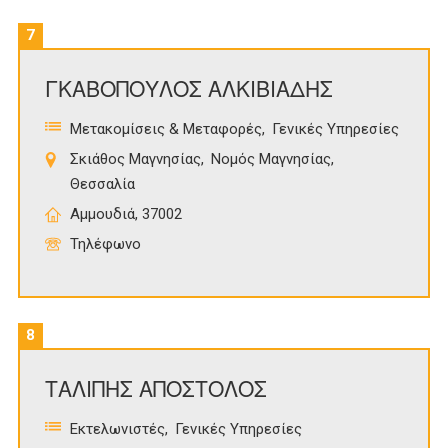
7
ΓΚΑΒΟΠΟΥΛΟΣ ΑΛΚΙΒΙΑΔΗΣ
Μετακομίσεις & Μεταφορές
Γενικές Υπηρεσίες
Σκιάθος Μαγνησίας
Νομός Μαγνησίας
Θεσσαλία
Αμμουδιά, 37002
Τηλέφωνο
8
ΤΑΛΙΠΗΣ ΑΠΟΣΤΟΛΟΣ
Εκτελωνιστές
Γενικές Υπηρεσίες