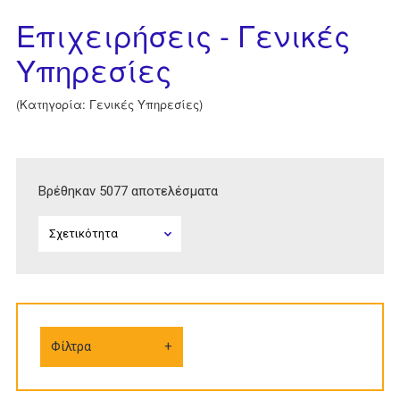
Επιχειρήσεις - Γενικές
Υπηρεσίες
(Κατηγορία: Γενικές Υπηρεσίες)
Βρέθηκαν 5077 αποτελέσματα
Φίλτρα