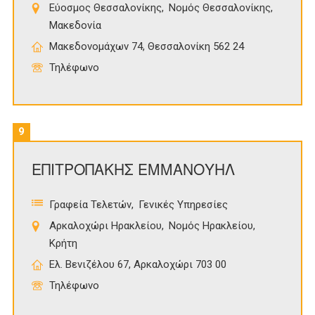
Εύοσμος Θεσσαλονίκης
Νομός Θεσσαλονίκης
Μακεδονία
Μακεδονομάχων 74, Θεσσαλονίκη 562 24
Τηλέφωνο
9
ΕΠΙΤΡΟΠΑΚΗΣ ΕΜΜΑΝΟΥΗΛ
Γραφεία Τελετών
Γενικές Υπηρεσίες
Αρκαλοχώρι Ηρακλείου
Νομός Ηρακλείου
Κρήτη
Ελ. Βενιζέλου 67, Αρκαλοχώρι 703 00
Τηλέφωνο