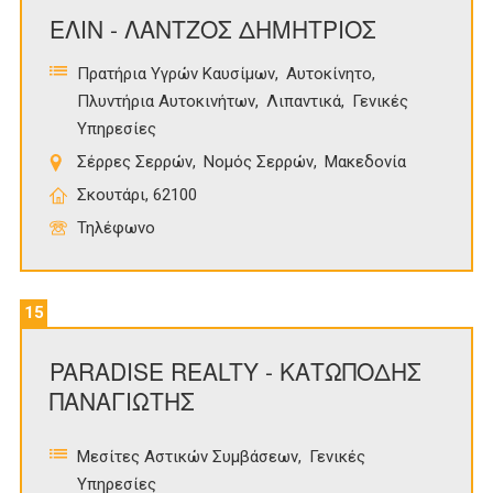
ΕΛΙΝ - ΛΑΝΤΖΟΣ ΔΗΜΗΤΡΙΟΣ
Πρατήρια Υγρών Καυσίμων
Αυτοκίνητο
Πλυντήρια Αυτοκινήτων
Λιπαντικά
Γενικές
Υπηρεσίες
Σέρρες Σερρών
Νομός Σερρών
Μακεδονία
Σκουτάρι, 62100
Τηλέφωνο
15
PARADISE REALTY - ΚΑΤΩΠΟΔΗΣ
ΠΑΝΑΓΙΩΤΗΣ
Μεσίτες Αστικών Συμβάσεων
Γενικές
Υπηρεσίες