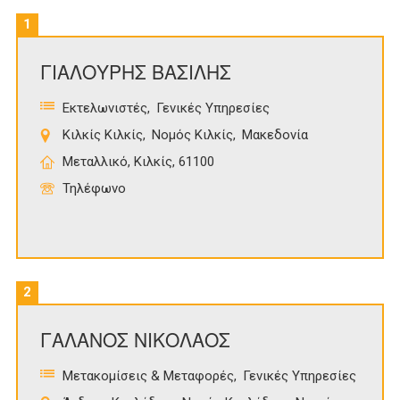
1
ΓΙΑΛΟΥΡΗΣ ΒΑΣΙΛΗΣ
Εκτελωνιστές
Γενικές Υπηρεσίες
Κιλκίς Κιλκίς
Νομός Κιλκίς
Μακεδονία
Μεταλλικό, Κιλκίς, 61100
Τηλέφωνο
2
ΓΑΛΑΝΟΣ ΝΙΚΟΛΑΟΣ
Μετακομίσεις & Μεταφορές
Γενικές Υπηρεσίες