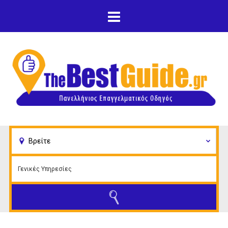
Παράκαμψη προς το
κυρίως περιεχόμενο