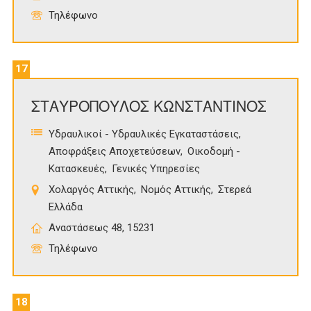
Τηλέφωνο
17
ΣΤΑΥΡΟΠΟΥΛΟΣ ΚΩΝΣΤΑΝΤΙΝΟΣ
Υδραυλικοί - Υδραυλικές Εγκαταστάσεις
Αποφράξεις Αποχετεύσεων
Οικοδομή -
Κατασκευές
Γενικές Υπηρεσίες
Χολαργός Αττικής
Νομός Αττικής
Στερεά
Ελλάδα
Αναστάσεως 48, 15231
Τηλέφωνο
18