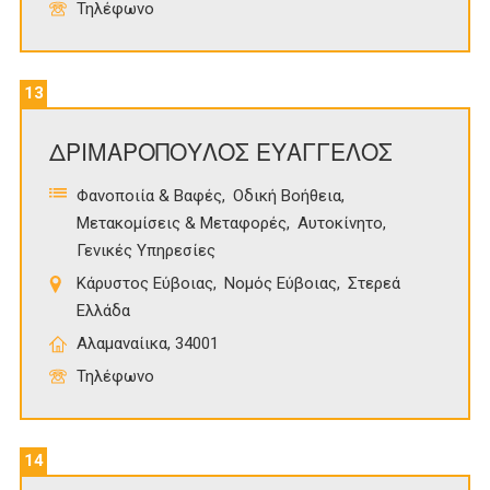
Τηλέφωνο
13
ΔΡΙΜΑΡΟΠΟΥΛΟΣ ΕΥΑΓΓΕΛΟΣ
Φανοποιία & Βαφές
Οδική Βοήθεια
Μετακομίσεις & Μεταφορές
Αυτοκίνητο
Γενικές Υπηρεσίες
Κάρυστος Εύβοιας
Νομός Εύβοιας
Στερεά
Ελλάδα
Αλαμαναίικα, 34001
Τηλέφωνο
14