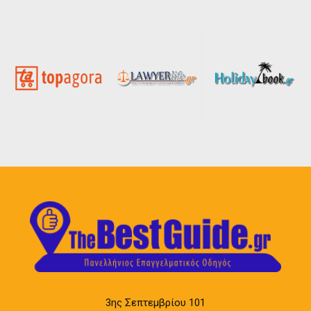
3ης Σεπτεμβρίου 101