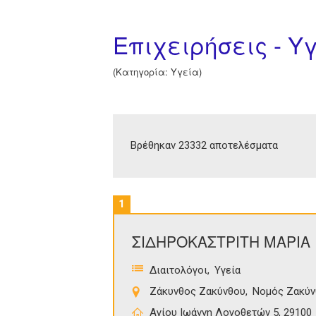
Επιχειρήσεις - Υγ
(Κατηγορία: Υγεία)
Βρέθηκαν 23332 αποτελέσματα
1
ΣΙΔΗΡΟΚΑΣΤΡΙΤΗ ΜΑΡΙΑ
Διαιτολόγοι
Υγεία
Ζάκυνθος Ζακύνθου
Νομός Ζακύν
Αγίου Ιωάννη Λογοθετών 5, 29100