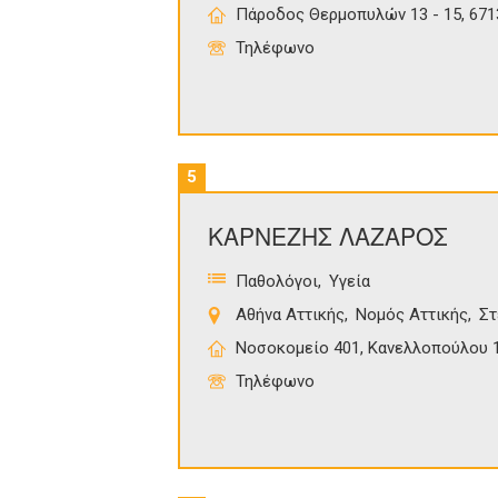
Πάροδος Θερμοπυλών 13 - 15, 671
Τηλέφωνο
5
ΚΑΡΝΕΖΗΣ ΛΑΖΑΡΟΣ
Παθολόγοι
Υγεία
Αθήνα Αττικής
Νομός Αττικής
Στ
Νοσοκομείο 401, Κανελλοπούλου 1
Τηλέφωνο