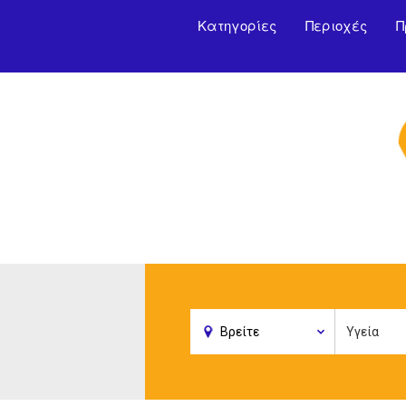
Κατηγορίες
Περιοχές
Π