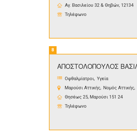
Αγ. Βασιλείου 32 & Θηβών, 12134
Τηλέφωνο
8
ΑΠΟΣΤΟΛΟΠΟΥΛΟΣ ΒΑΣΙ
Οφθαλμίατροι
Υγεία
Μαρούσι Αττικής
Νομός Αττικής
Θησέως 25, Μαρούσι 151 24
Τηλέφωνο