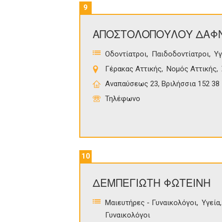
9
ΑΠΟΣΤΟΛΟΠΟΥΛΟΥ ΔΑΦ
Οδοντίατροι
Παιδοδοντίατροι
Υγ
Γέρακας Αττικής
Νομός Αττικής
Αναπαύσεως 23, Βριλήσσια 152 38
Τηλέφωνο
10
ΔΕΜΠΕΓΙΩΤΗ ΦΩΤΕΙΝΗ
Μαιευτήρες - Γυναικολόγοι
Υγεία
Γυναικολόγοι