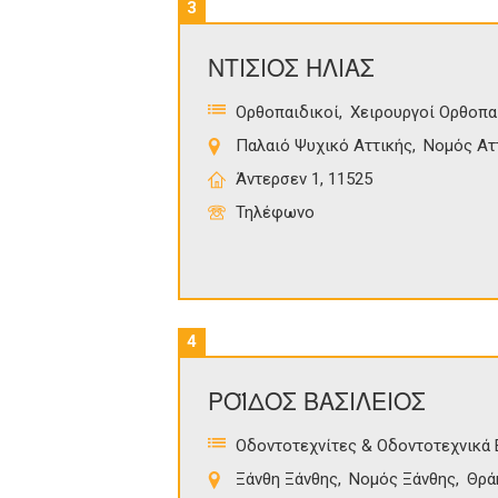
3
ΝΤΙΣΙΟΣ ΗΛΙΑΣ
Ορθοπαιδικοί
Χειρουργοί Ορθοπα
Παλαιό Ψυχικό Αττικής
Νομός Ατ
Άντερσεν 1, 11525
Τηλέφωνο
4
ΡΟΪΔΟΣ ΒΑΣΙΛΕΙΟΣ
Οδοντοτεχνίτες & Οδοντοτεχνικά 
Ξάνθη Ξάνθης
Νομός Ξάνθης
Θρά