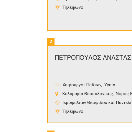
Τηλέφωνο
2
ΠΕΤΡΟΠΟΥΛΟΣ ΑΝΑΣΤΑΣ
Χειρουργοί Παίδων
Υγεία
Καλαμαριά Θεσσαλονίκης
Νομός 
Ιεροψαλτών Θεόφιλου και Παντελή
Τηλέφωνο