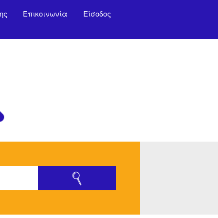
ης
Επικοινωνία
Είσοδος