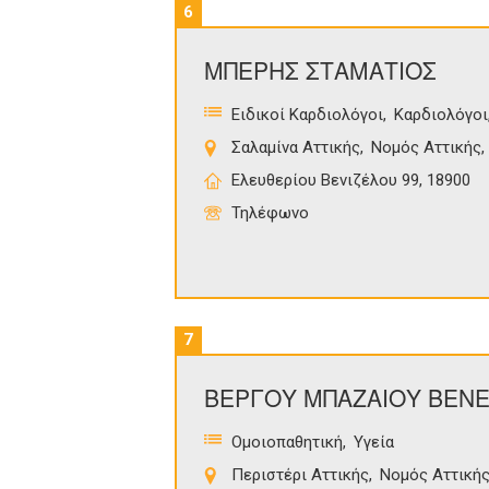
6
ΜΠΕΡΗΣ ΣΤΑΜΑΤΙΟΣ
Ειδικοί Καρδιολόγοι
Καρδιολόγοι
Σαλαμίνα Αττικής
Νομός Αττικής
Ελευθερίου Βενιζέλου 99, 18900
Τηλέφωνο
7
ΒΕΡΓΟΥ ΜΠΑΖΑΙΟΥ ΒΕΝΕ
Ομοιοπαθητική
Υγεία
Περιστέρι Αττικής
Νομός Αττική