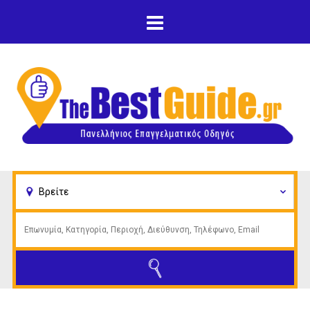
Παράκαμψη προς το
κυρίως περιεχόμενο