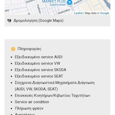
Leaflet
| Map data ©
Google
Δρομολόγηση (Google Maps)
Πληροφορίες
Εξειδικευμένο service AUDI
Εξειδικευμένο service VW
Εξειδικευμένο service SKODA
Εξειδικευμένο service SEAT
Σύγχρονα Διαγνωστικά Μηχανήματα Διάγνωση
(AUDI, VW, SKODA, SEAT)
Επισκευές Κινητήρων/Κιβωτίου Ταχυτήτων
Service air condition
Πλήρωση φρέον
Αναρτήσεις