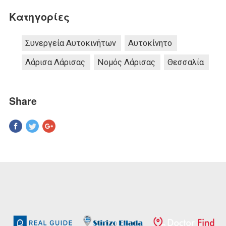
Κατηγορίες
Συνεργεία Αυτοκινήτων
Αυτοκίνητο
Λάρισα Λάρισας
Νομός Λάρισας
Θεσσαλία
Share
Pinterest