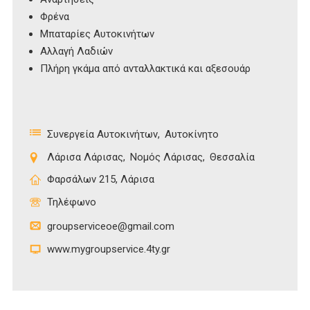
Φρένα
Μπαταρίες Αυτοκινήτων
Αλλαγή Λαδιών
Πλήρη γκάμα από ανταλλακτικά και αξεσουάρ
Συνεργεία Αυτοκινήτων
Αυτοκίνητο
Λάρισα Λάρισας
Νομός Λάρισας
Θεσσαλία
Φαρσάλων 215, Λάρισα
Τηλέφωνο
groupserviceoe@gmail.com
www.mygroupservice.4ty.gr